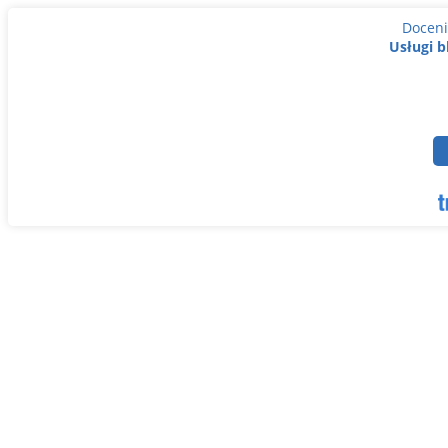
Doceni
Usługi b