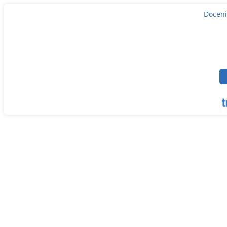
Doceni